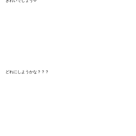
きれいでしょう💛
どれにしようかな？？？