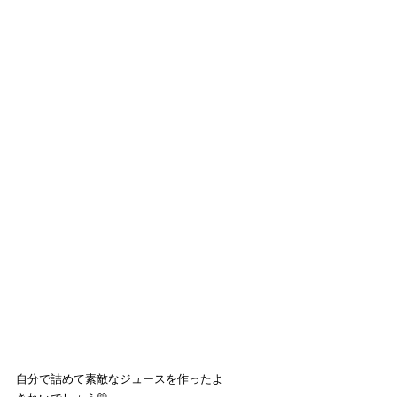
自分で詰めて素敵なジュースを作ったよ　　　