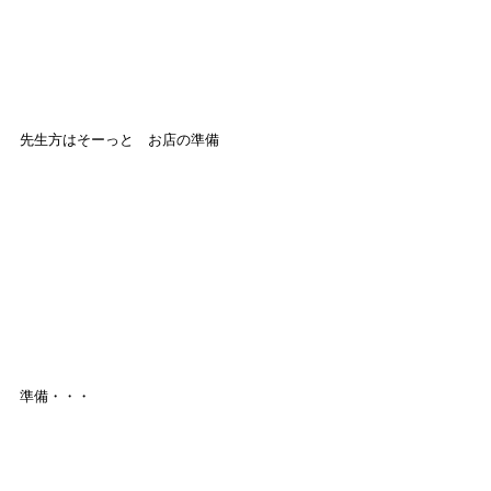
先生方はそーっと　お店の準備
準備・・・