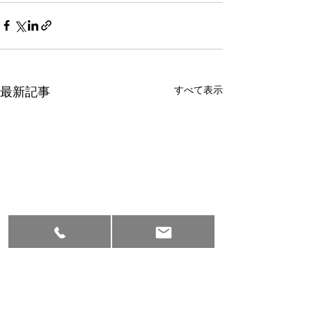
すべて表示
最新記事