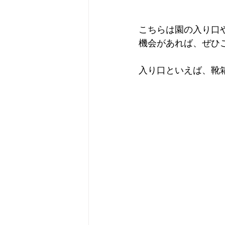
こちらは園の入り口
機会があれば、ぜひご
入り口といえば、靴