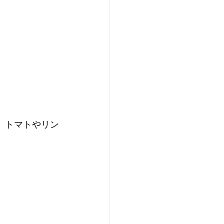
、トマトやリン