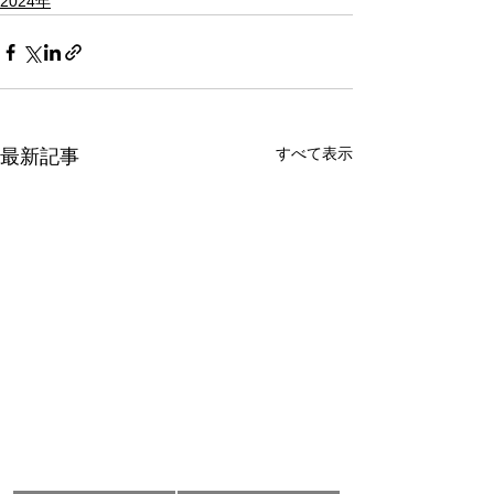
2024年
すべて表示
最新記事