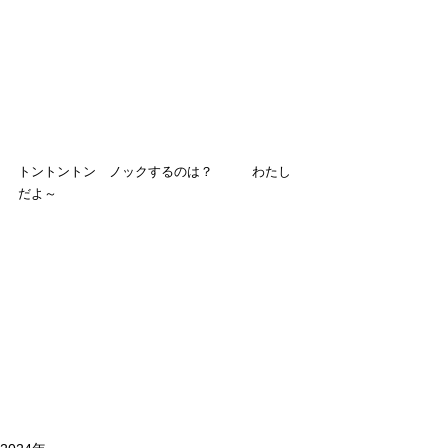
トントントン　ノックするのは？　　　わたし
だよ～