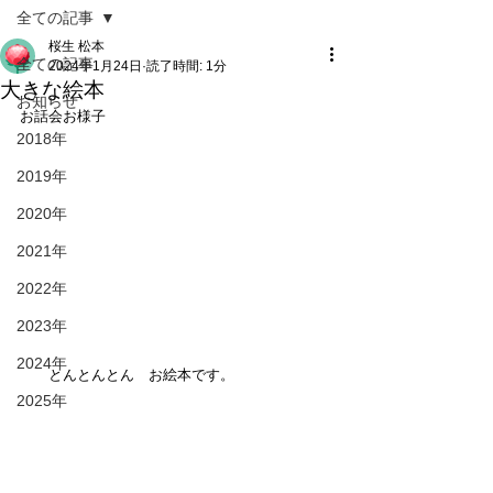
全ての記事
桜生 松本
全ての記事
2024年1月24日
読了時間: 1分
大きな絵本
お知らせ
お話会お様子
2018年
2019年
2020年
2021年
2022年
2023年
2024年
　　とんとんとん　お絵本です。
2025年