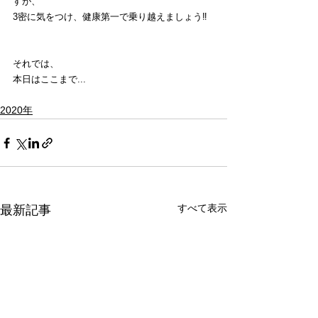
すが、
3密に気をつけ、健康第一で乗り越えましょう‼️
それでは、
本日はここまで...
2020年
すべて表示
最新記事