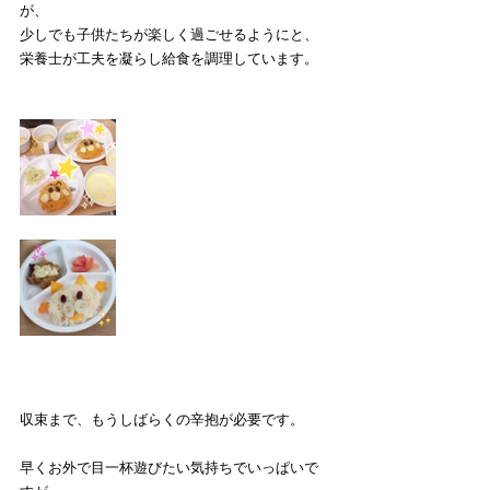
が、
少しでも子供たちが楽しく過ごせるようにと、
栄養士が工夫を凝らし給食を調理しています。
収束まで、もうしばらくの辛抱が必要です。
早くお外で目一杯遊びたい気持ちでいっぱいで