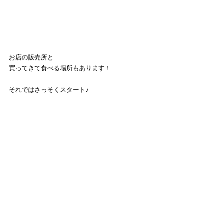
お店の販売所と
買ってきて食べる場所もあります！
それではさっそくスタート♪