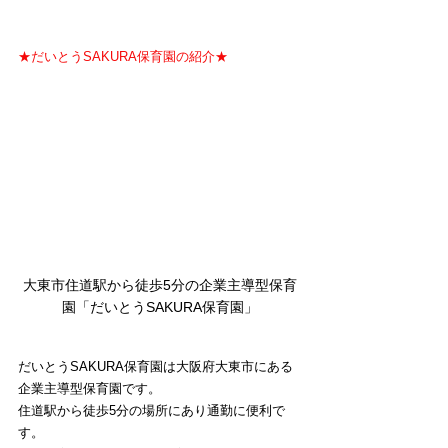
★だいとうSAKURA保育園の紹介★
大東市住道駅から徒歩5分の企業主導型保育
園「だいとうSAKURA保育園」
だいとうSAKURA保育園は大阪府大東市にある
企業主導型保育園です。
住道駅から徒歩5分の場所にあり通勤に便利で
す。