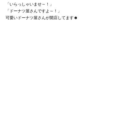
「いらっしゃいませ～！」
「ドーナツ屋さんですよ～！」
可愛いドーナツ屋さんが開店してます☻