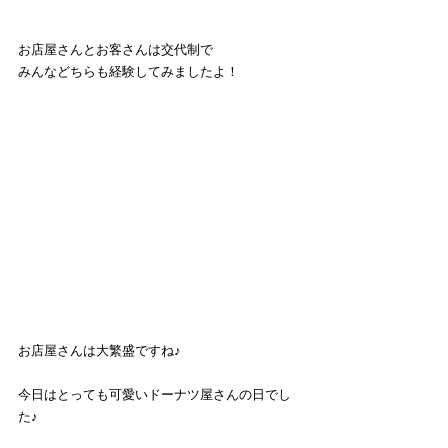
お店屋さんとお客さんは交代制で
みんなどちらも経験してみましたよ！
お店屋さんは大繁盛ですね♪
今日はとっても可愛いドーナツ屋さんの日でし
た♪