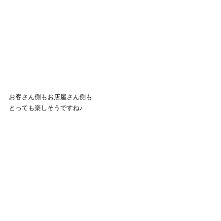
お客さん側もお店屋さん側も
とっても楽しそうですね♪