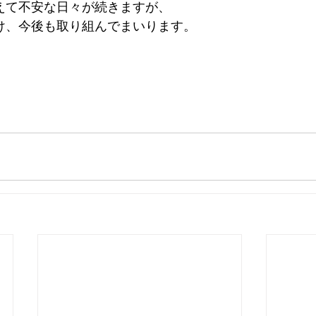
えて不安な日々が続きますが、
け、今後も取り組んでまいります。