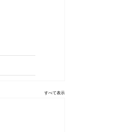
すべて表示