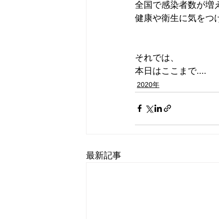
全国で感染者数が増
健康や衛生に気をつ
それでは、
本日はここまで....
2020年
最新記事