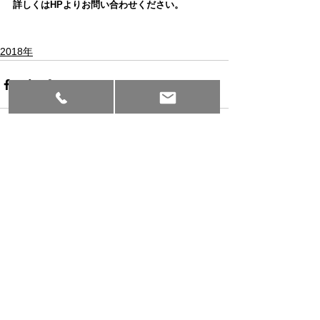
詳しくはHPよりお問い合わせください。
2018年
すべて表示
最新記事