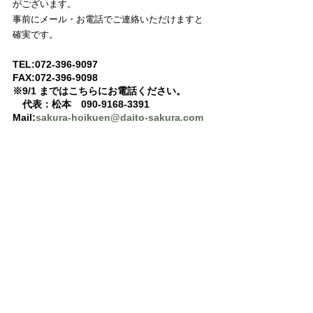
がございます。
事前にメール・お電話でご連絡いただけますと
確実です。
TEL:072-396-9097 
FAX:072-396-9098
※9/1 まではこちらにお電話ください。
　代表：松本　090-9168-3391
Mail:
sakura-hoikuen@daito-sakura.com