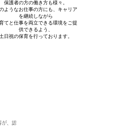
保護者の方の働き方も様々。
のようなお仕事の方にも、キャリア
を継続しながら
育てと仕事を両立できる環境をご提
供できるよう、
土日祝の保育を行っております。
等が、認