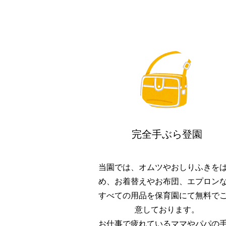
完全手ぶら登園
当園では、オムツやおしりふきを
め、お着替えやお布団、エプロン
すべての用品を保育園にて無料で
意しております。
お仕事で疲れているママやパパの