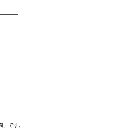
園」です。