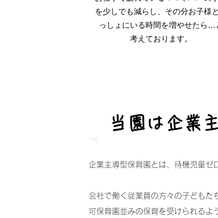
を少しでも減らし、その分お子様
っしょにいる時間を増やせたら…
​考えております。
当園は企業
​
企業主導型保育園とは、待機児童ゼ
会社で働く従業員の方々の子どもた
可保育園並みの保育を受けられるよ