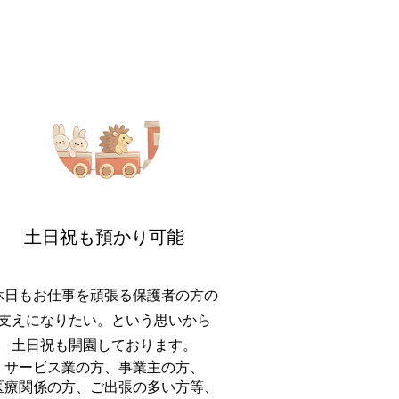
​土日祝も預かり可能
休日もお仕事を頑張る保護者の方の
支えになりたい。という思いから
土日祝も開園しております。
サービス業の方、事業主の方、
医療関係の方、ご出張の多い方等、