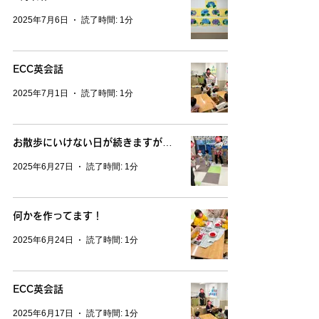
2025年7月6日
読了時間: 1分
ECC英会話
2025年7月1日
読了時間: 1分
お散歩にいけない日が続きますが…
2025年6月27日
読了時間: 1分
何かを作ってます！
2025年6月24日
読了時間: 1分
ECC英会話
2025年6月17日
読了時間: 1分