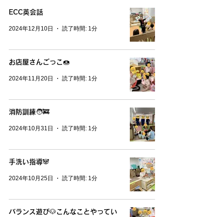
ECC英会話
2024年12月10日
読了時間: 1分
お店屋さんごっこ🍩
2024年11月20日
読了時間: 1分
消防訓練🧑‍🚒
2024年10月31日
読了時間: 1分
手洗い指導🐼
2024年10月25日
読了時間: 1分
バランス遊び🐶こんなことやってい