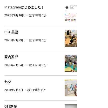
Instagramはじめました！
2025年9月16日
読了時間: 1分
ECC英語
2025年7月29日
読了時間: 1分
室内遊び
2025年7月24日
読了時間: 1分
七夕
2025年7月7日
読了時間: 1分
6月制作