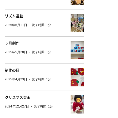
リズム運動
2025年6月11日
読了時間: 1分
５月制作
2025年5月28日
読了時間: 1分
制作の日
2025年4月23日
読了時間: 1分
クリスマス会🎄
2024年12月27日
読了時間: 1分