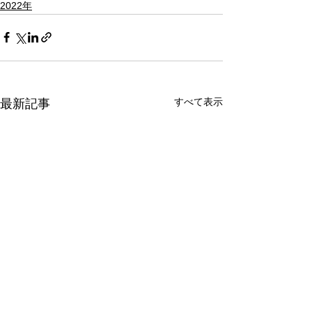
2022年
すべて表示
最新記事